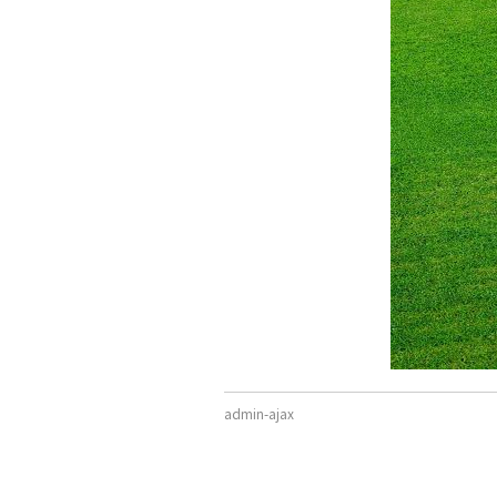
admin-ajax