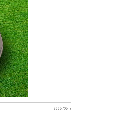
3555705_s