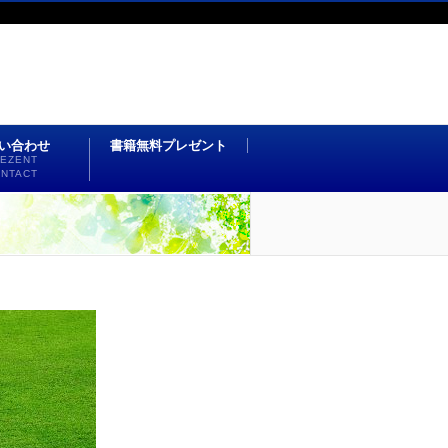
い合わせ
書籍無料プレゼント
EZENT
NTACT