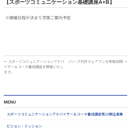
【スポーツコミュニケーション基礎講座A+B】
※開催日程が決まり次第ご案内予定
←
スポーツコミュニケーションアドバ
Jリーグ村井チェアマンを表敬訪問
→
イザー＆コーチ養成講座を開催いたし
ます。
MENU
スポーツコミュニケーションアドバイザー＆コーチ養成講座第10期生募集
ビジョン・ミッション