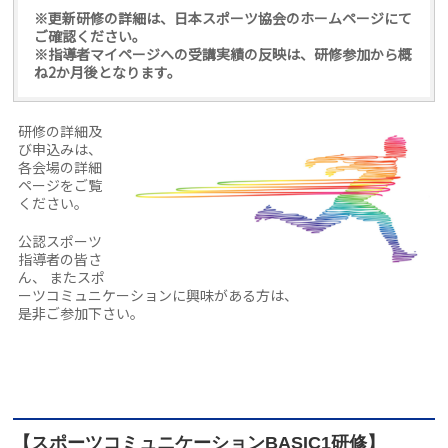
※更新研修の詳細は、日本スポーツ協会のホームページにて
ご確認ください。
※指導者マイページへの受講実績の反映は、研修参加から概
ね2か月後となります。
研修の詳細及
び申込みは、
各会場の詳細
ページをご覧
ください。
公認スポーツ
指導者の皆さ
ん、 またスポ
ーツコミュニケーションに興味がある方は、
是非ご参加下さい。
【スポーツコミュニケーションBASIC1研修】