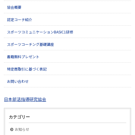
協会概要
認定コーチ紹介
スポーツコミュニケーションBASIC1研修
スポーツコーチング基礎講座
書籍無料プレゼント
特定商取引に基づく表記
お問い合わせ
日本部活指導研究協会
カテゴリー
お知らせ