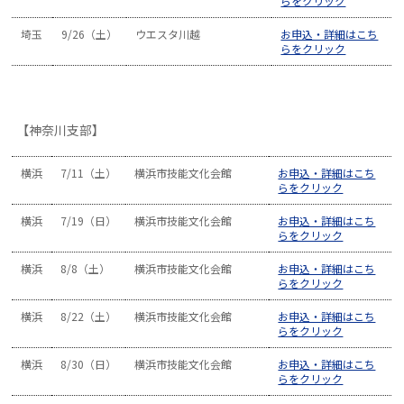
らをクリック
埼玉
9/26（土）
ウエスタ川越
お申込・詳細はこち
らをクリック
【神奈川支部】
横浜
7/11（土）
横浜市技能文化会館
お申込・詳細はこち
らをクリック
横浜
7/19（日）
横浜市技能文化会館
お申込・詳細はこち
らをクリック
横浜
8/8（土）
横浜市技能文化会館
お申込・詳細はこち
らをクリック
横浜
8/22（土）
横浜市技能文化会館
お申込・詳細はこち
らをクリック
横浜
8/30（日）
横浜市技能文化会館
お申込・詳細はこち
らをクリック