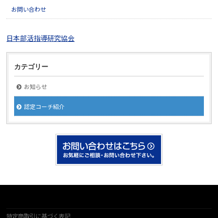
お問い合わせ
日本部活指導研究協会
カテゴリー
お知らせ
認定コーチ紹介
特定商取引に基づく表記