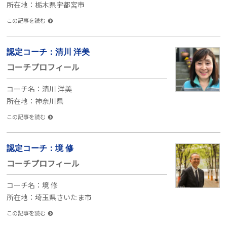
所在地：栃木県宇都宮市
この記事を読む
認定コーチ：清川 洋美
コーチプロフィール
コーチ名：清川 洋美
所在地：神奈川県
この記事を読む
認定コーチ：境 修
コーチプロフィール
コーチ名：境 修
所在地：埼玉県さいたま市
この記事を読む