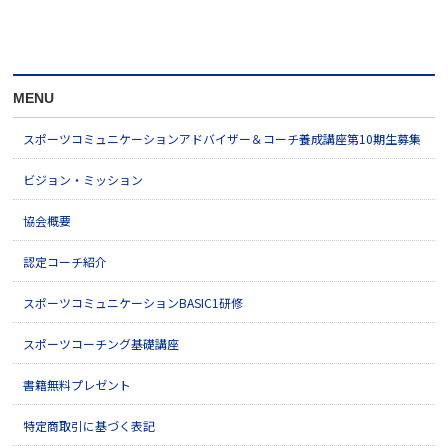
MENU
スポーツコミュニケーションアドバイザー＆コーチ養成講座第10期生募集
ビジョン・ミッション
協会概要
認定コーチ紹介
スポーツコミュニケーションBASIC1研修
スポーツコーチング基礎講座
書籍無料プレゼント
特定商取引に基づく表記