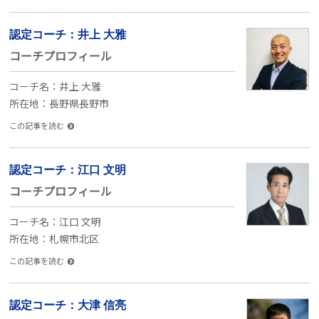
認定コーチ：井上 大雅
コーチプロフィール
コーチ名：井上 大雅
所在地：長野県長野市
この記事を読む
認定コーチ：江口 文明
コーチプロフィール
コーチ名：江口 文明
所在地：札幌市北区
この記事を読む
認定コーチ：大津 信亮