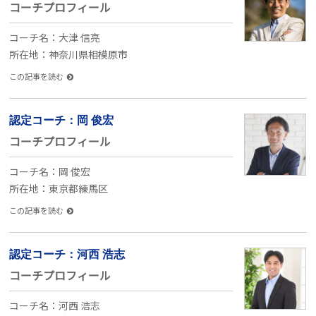
コーチプロフィール
コーチ名：大津 信亮
所在地：神奈川県相模原市
この記事を読む
認定コーチ：岡 俊宏
コーチプロフィール
コーチ名：岡 俊宏
所在地：東京都練馬区
この記事を読む
認定コーチ：河西 浩志
コーチプロフィール
コーチ名：河西 浩志