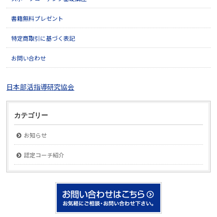
書籍無料プレゼント
特定商取引に基づく表記
お問い合わせ
日本部活指導研究協会
カテゴリー
お知らせ
認定コーチ紹介