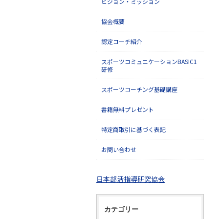
ビジョン・ミッション
協会概要
認定コーチ紹介
スポーツコミュニケーションBASIC1
研修
スポーツコーチング基礎講座
書籍無料プレゼント
特定商取引に基づく表記
お問い合わせ
日本部活指導研究協会
カテゴリー